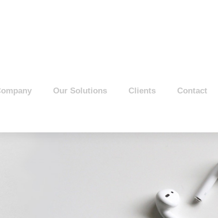
Company
Our Solutions
Clients
Contact