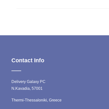
Contact Info
Delivery Galaxy PC
N.Kavadia, 57001
Thermi-Thessaloniki, Greece