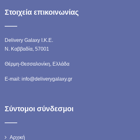
Στοιχεία επικοινωνίας
Delivery Galaxy I.K.E.
N. Καββαδία, 57001
Θέρμη-Θεσσαλονίκη, Ελλάδα
E-mail: info@deliverygalaxy.gr
Σύντομοι σύνδεσμοι
Αρχική