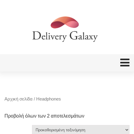
Αρχική σελίδα
/ Headphones
Προβολή όλων των 2 αποτελεσμάτων