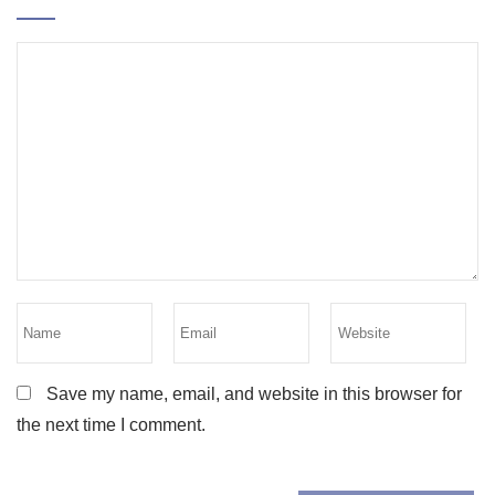
Save my name, email, and website in this browser for
the next time I comment.