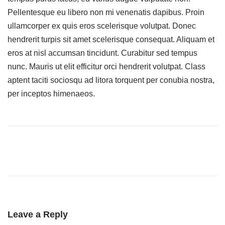
Pellentesque eu libero non mi venenatis dapibus. Proin
ullamcorper ex quis eros scelerisque volutpat. Donec
hendrerit turpis sit amet scelerisque consequat. Aliquam et
eros at nisl accumsan tincidunt. Curabitur sed tempus
nunc. Mauris ut elit efficitur orci hendrerit volutpat. Class
aptent taciti sociosqu ad litora torquent per conubia nostra,
per inceptos himenaeos.
Leave a Reply