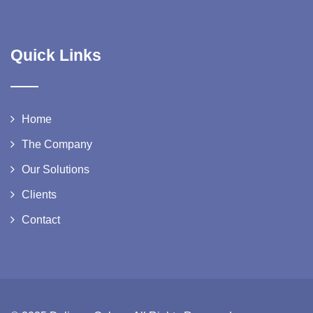
Quick Links
Home
The Company
Our Solutions
Clients
Contact