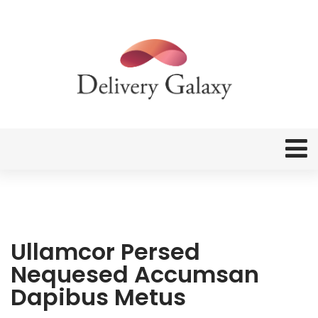
Ullamcor Persed
Nequesed Accumsan
Dapibus Metus