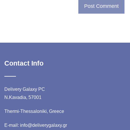
Contact Info
Delivery Galaxy PC
N.Kavadia, 57001
Thermi-Thessaloniki, Greece
E-mail: info@deliverygalaxy.gr